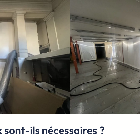
 sont-ils nécessaires ?