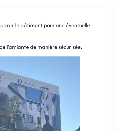
réparer le bâtiment pour une éventuelle
de l’amiante de manière sécurisée.