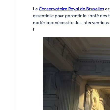
Le
Conservatoire Royal de Bruxelles
es
essentielle pour garantir la santé des 
matériaux nécessite des interventions p
!