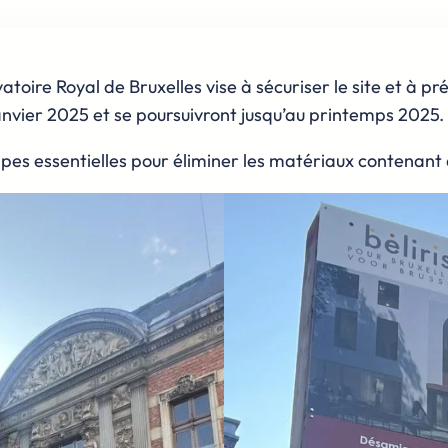
toire Royal de Bruxelles vise à sécuriser le site et à p
janvier 2025 et se poursuivront jusqu’au printemps 2025.
pes essentielles pour éliminer les matériaux contenant 