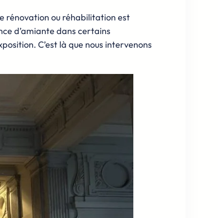
e rénovation ou réhabilitation est
sence d’amiante dans certains
xposition. C’est là que nous intervenons