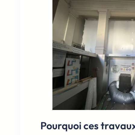
Pourquoi ces travaux