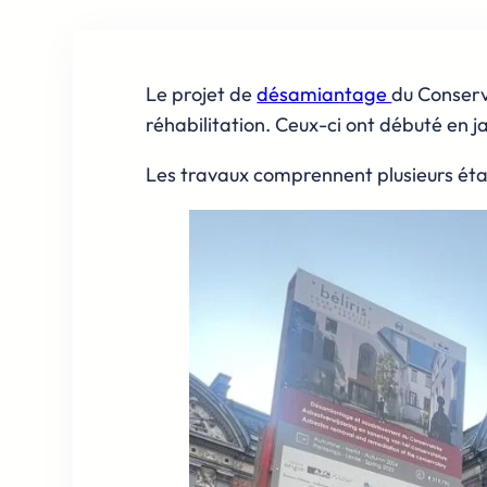
Le projet de
désamiantage
du Conserva
réhabilitation. Ceux-ci ont débuté en 
Les travaux comprennent plusieurs éta