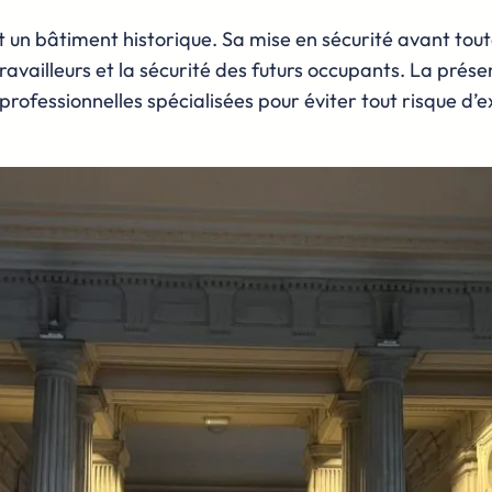
t un bâtiment historique. Sa mise en sécurité avant tout
travailleurs et la sécurité des futurs occupants. La pré
rofessionnelles spécialisées pour éviter tout risque d’e