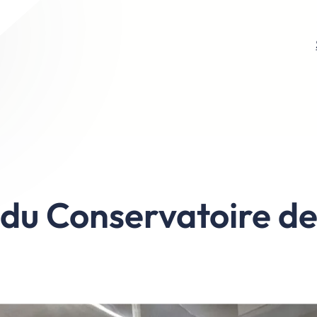
u Conservatoire de B