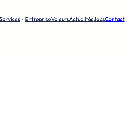
Services
Entreprise
Valeurs
Actualités
Jobs
Contact