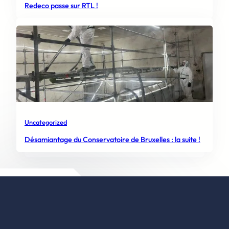
Redeco passe sur RTL !
Uncategorized
Désamiantage du Conservatoire de Bruxelles : la suite !