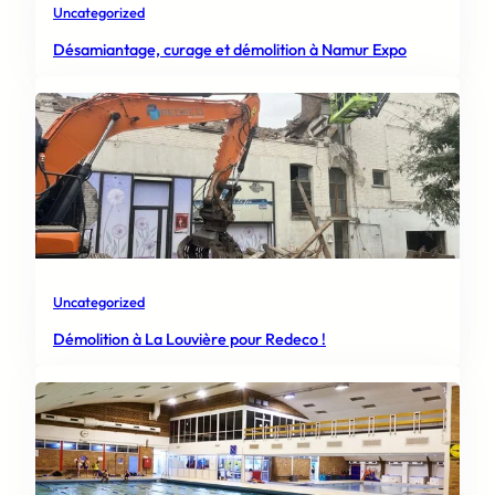
Uncategorized
Désamiantage, curage et démolition à Namur Expo
Uncategorized
Démolition à La Louvière pour Redeco !