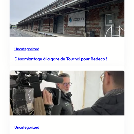
Uncategorized
Désamiantage à la gare de Tournai pour Redeco !
Uncategorized