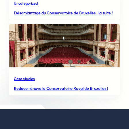
Uncategorized
Désamiantage du Conservatoire de Bruxelles : la suite !
Case studies
Redeco rénove le Conservatoire Royal de Bruxelles !